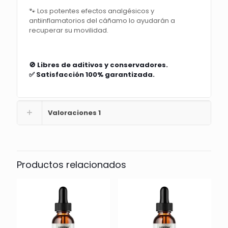
🐾 Los potentes efectos analgésicos y
antiinflamatorios del cáñamo lo ayudarán a
recuperar su movilidad.
🚫 Libres de aditivos y conservadores.
✅ Satisfacción 100% garantizada.
Valoraciones
1
Productos relacionados