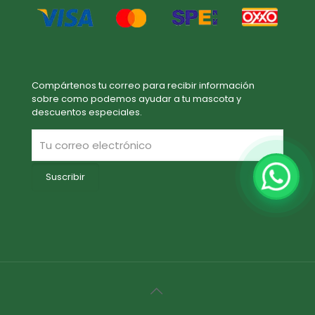
Compártenos tu correo para recibir información
sobre como podemos ayudar a tu mascota y
descuentos especiales.