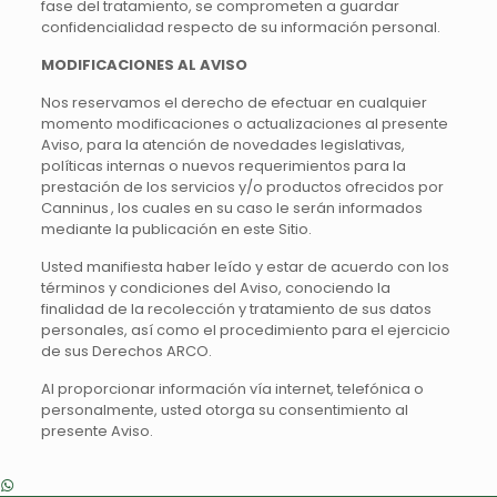
fase del tratamiento, se comprometen a guardar
confidencialidad respecto de su información personal.
MODIFICACIONES AL AVISO
Nos reservamos el derecho de efectuar en cualquier
momento modificaciones o actualizaciones al presente
Aviso, para la atención de novedades legislativas,
políticas internas o nuevos requerimientos para la
prestación de los servicios y/o productos ofrecidos por
Canninus , los cuales en su caso le serán informados
mediante la publicación en este Sitio.
Usted manifiesta haber leído y estar de acuerdo con los
términos y condiciones del Aviso, conociendo la
finalidad de la recolección y tratamiento de sus datos
personales, así como el procedimiento para el ejercicio
de sus Derechos ARCO.
Al proporcionar información vía internet, telefónica o
personalmente, usted otorga su consentimiento al
presente Aviso.